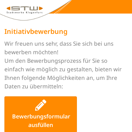
Initiativbewerbung
Wir freuen uns sehr, dass Sie sich bei uns
bewerben möchten!
Um den Bewerbungsprozess für Sie so
einfach wie möglich zu gestalten, bieten wir
Ihnen folgende Möglichkeiten an, um Ihre
Daten zu übermitteln:
Bewerbungsformular
ausfüllen