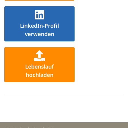
LinkedIn-Profil
verwenden
Lebenslauf
hochladen